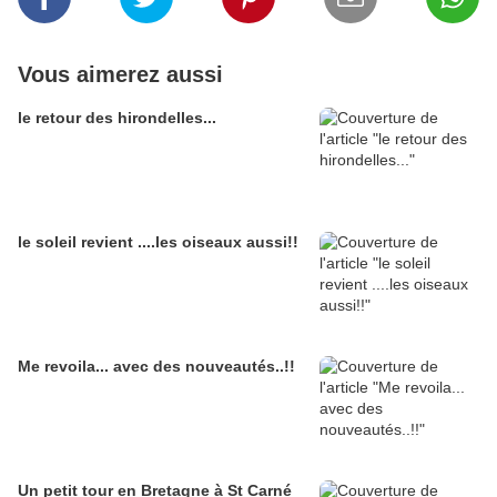
Vous aimerez aussi
le retour des hirondelles...
le soleil revient ....les oiseaux aussi!!
Me revoila... avec des nouveautés..!!
Un petit tour en Bretagne à St Carné