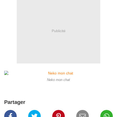
Publicité
Neko mon chat
Partager