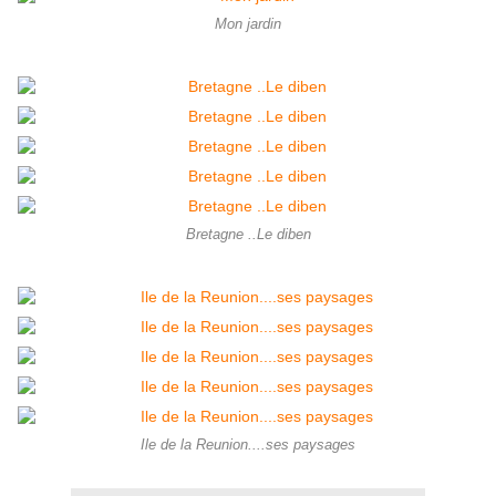
Mon jardin
Bretagne ..Le diben
Ile de la Reunion....ses paysages