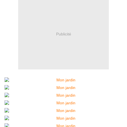
Publicité