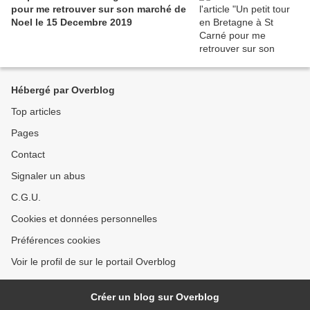
pour me retrouver sur son marché de
Noel le 15 Decembre 2019
Hébergé par Overblog
Top articles
Pages
Contact
Signaler un abus
C.G.U.
Cookies et données personnelles
Préférences cookies
Voir le profil de sur le portail Overblog
Créer un blog sur Overblog