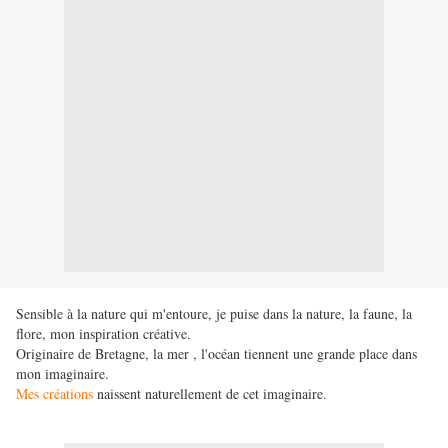
Sensible à la nature qui m'entoure, je puise dans la nature, la faune, la
flore, mon inspiration créative.
Originaire de Bretagne, la mer , l'océan tiennent une grande place dans
mon imaginaire.
Mes créations
naissent naturellement de cet imaginaire.