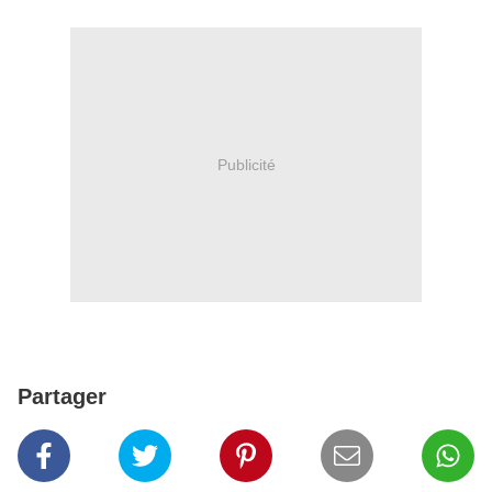
Publicité
Partager