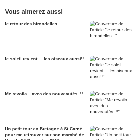
Vous aimerez aussi
le retour des hirondelles...
le soleil revient ....les oiseaux aussi!!
Me revoila... avec des nouveautés..!!
Un petit tour en Bretagne à St Carné
pour me retrouver sur son marché de