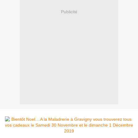
Publicité