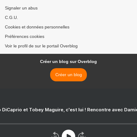
Signaler un abus
C.G.U.
Cookies et données personnelles
Préférences cookies
Voir le profil de sur le portail Overblog
Créer un blog sur Overblog
Créer un blog
 DiCaprio et Tobey Maguire, c'est lui ! Rencontre avec Dam