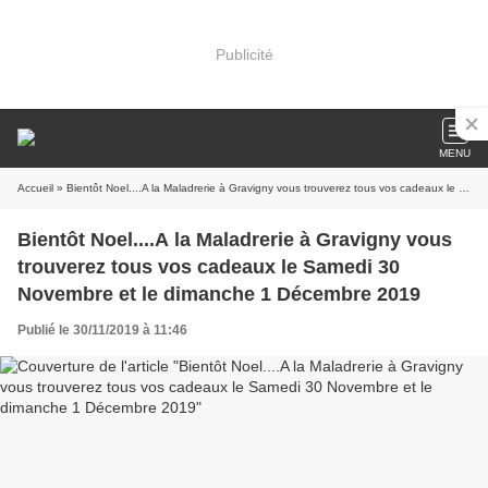
Publicité
MENU
Accueil
» Bientôt Noel....A la Maladrerie à Gravigny vous trouverez tous vos cadeaux le Samedi 30 Novembre et le dimanche 1 Décembre 2019
Bientôt Noel....A la Maladrerie à Gravigny vous
trouverez tous vos cadeaux le Samedi 30
Novembre et le dimanche 1 Décembre 2019
Publié le 30/11/2019 à 11:46